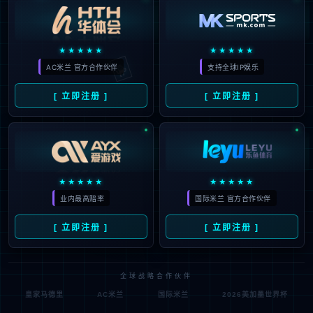
🃏
★★★★★
★★★★★
AC米兰 官方合作伙伴
支持全球IP娱乐
[ 立即注册 ]
[ 立即注册 ]
★★★★★
★★★★★
业内最高赔率
国际米兰 官方合作伙伴
[ 立即注册 ]
[ 立即注册 ]
全球战略合作伙伴
皇家马德里
AC米兰
国际米兰
2026美加墨世界杯