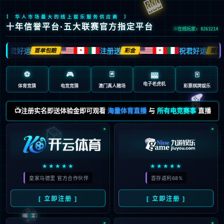
🎰
[ 华人市场最大的线上娱乐服务供应商 ]
十年信誉平台·五大联赛官方指定平台
在线玩家: 8263214
祝君好运
注册送
祝君好运
首单包赔
彩金
首单
🍁
🍁
⚽
🎮
🃏
🀄️
🎰
电子老虎机
体育竞猜
电竞竞猜
澳门真人赌场
彩票棋牌娱乐
🎮
📺注册实名即送体验金即可观看
海量体育直播
与
所有电竞赛事
直播
🎲
★★★★★
★★★★★
皇家马德里 官方合作伙伴
首存返利68%
[ 立即注册 ]
[ 立即注册 ]
⚽